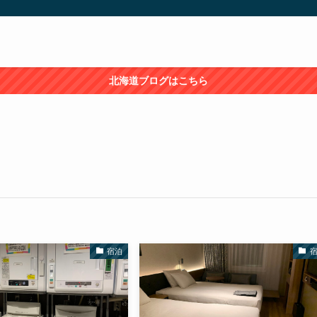
北海道ブログはこちら
宿泊