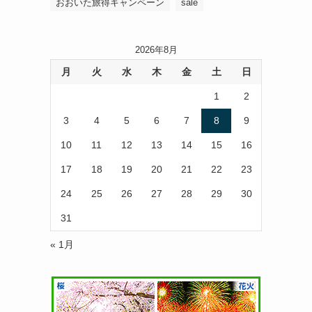
おおいた旅得キャンペーン
sale
2026年8月
月
火
水
木
金
土
日
1
2
3
4
5
6
7
8
9
10
11
12
13
14
15
16
17
18
19
20
21
22
23
24
25
26
27
28
29
30
31
« 1月