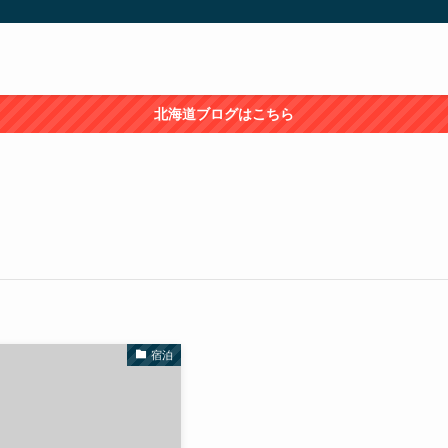
北海道ブログはこちら
宿泊