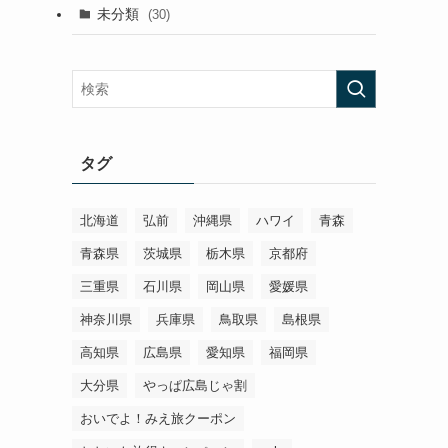
未分類
(30)
タグ
北海道
弘前
沖縄県
ハワイ
青森
青森県
茨城県
栃木県
京都府
三重県
石川県
岡山県
愛媛県
神奈川県
兵庫県
鳥取県
島根県
高知県
広島県
愛知県
福岡県
大分県
やっぱ広島じゃ割
おいでよ！みえ旅クーポン