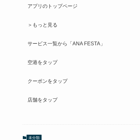
アプリのトップページ
＞もっと見る
サービス一覧から「ANA FESTA」
空港をタップ
クーポンをタップ
店舗をタップ
未分類