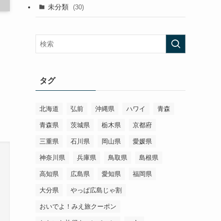
未分類
(30)
タグ
北海道
弘前
沖縄県
ハワイ
青森
青森県
茨城県
栃木県
京都府
三重県
石川県
岡山県
愛媛県
神奈川県
兵庫県
鳥取県
島根県
高知県
広島県
愛知県
福岡県
大分県
やっぱ広島じゃ割
おいでよ！みえ旅クーポン