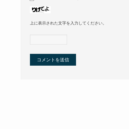
上に表示された文字を入力してください。