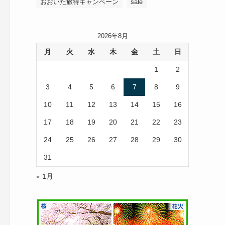
おおいた旅得キャンペーン
sale
2026年8月
月
火
水
木
金
土
日
1
2
3
4
5
6
7
8
9
10
11
12
13
14
15
16
17
18
19
20
21
22
23
24
25
26
27
28
29
30
31
« 1月