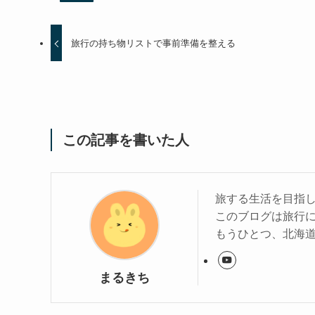
旅行の持ち物リストで事前準備を整える
この記事を書いた人
旅する生活を目指
このブログは旅行
もうひとつ、北海
まるきち