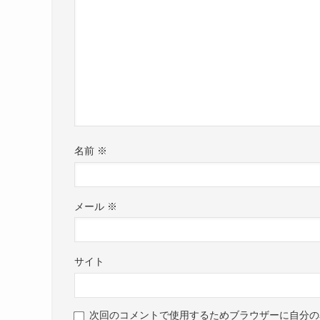
名前
※
メール
※
サイト
次回のコメントで使用するためブラウザーに自分の