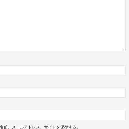
名前、メールアドレス、サイトを保存する。