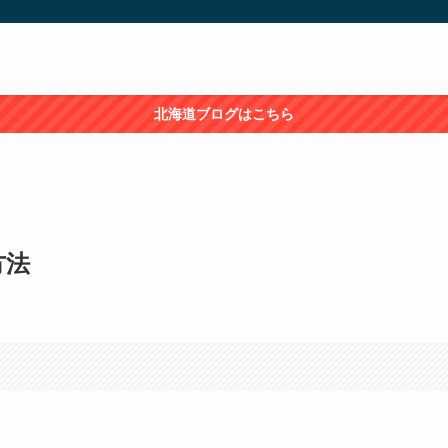
北海道ブログはこちら
方法