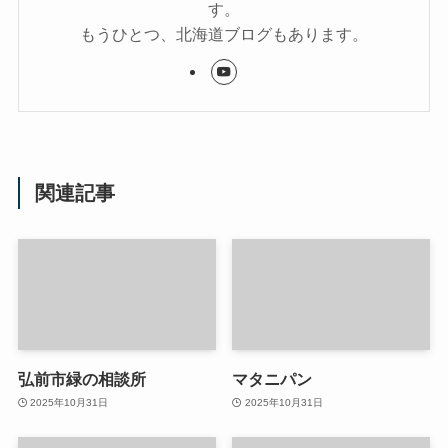
す。
もうひとつ、北海道ブログもあります。
関連記事
弘前市緑の相談所
マタニパン
2025年10月31日
2025年10月31日