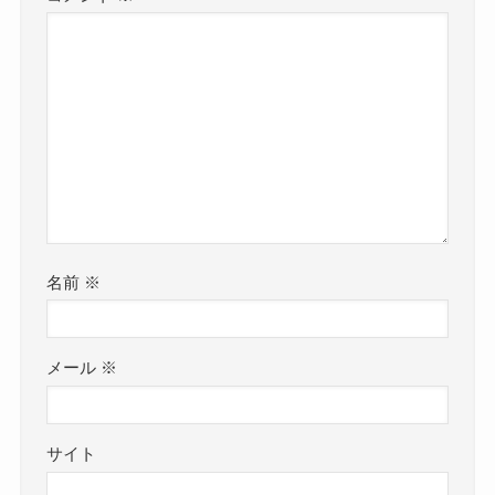
名前
※
メール
※
サイト