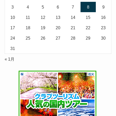
3
4
5
6
7
8
9
10
11
12
13
14
15
16
17
18
19
20
21
22
23
24
25
26
27
28
29
30
31
« 1月