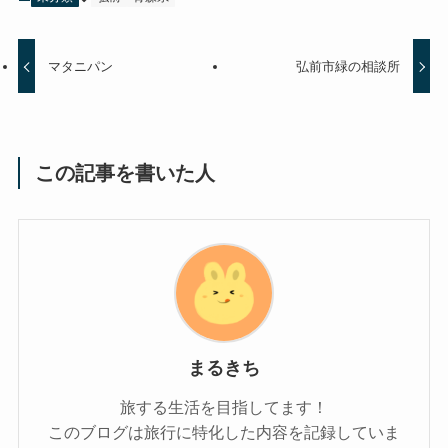
マタニパン
弘前市緑の相談所
この記事を書いた人
まるきち
旅する生活を目指してます！
このブログは旅行に特化した内容を記録していま