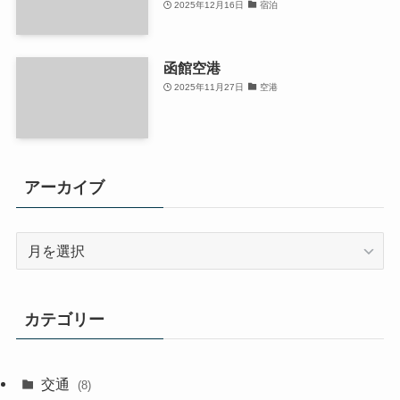
2025年12月16日
宿泊
函館空港
2025年11月27日
空港
アーカイブ
ア
ー
カ
イ
カテゴリー
ブ
交通
(8)