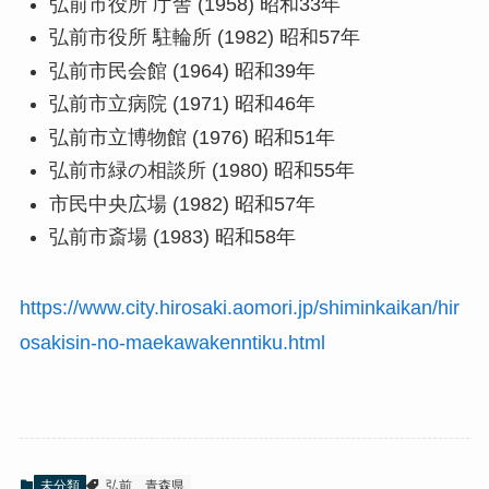
弘前市役所 庁舎 (1958) 昭和33年
弘前市役所 駐輪所 (1982) 昭和57年
弘前市民会館 (1964) 昭和39年
弘前市立病院 (1971) 昭和46年
弘前市立博物館 (1976) 昭和51年
弘前市緑の相談所 (1980) 昭和55年
市民中央広場 (1982) 昭和57年
弘前市斎場 (1983) 昭和58年
https://www.city.hirosaki.aomori.jp/shiminkaikan/hir
osakisin-no-maekawakenntiku.html
未分類
弘前
青森県