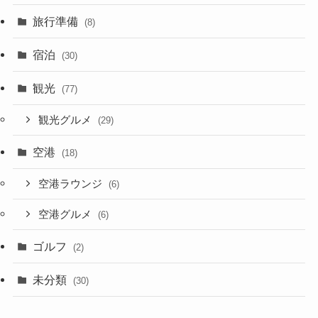
旅行準備
(8)
宿泊
(30)
観光
(77)
観光グルメ
(29)
空港
(18)
空港ラウンジ
(6)
空港グルメ
(6)
ゴルフ
(2)
未分類
(30)