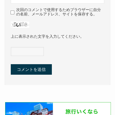
次回のコメントで使用するためブラウザーに自分
の名前、メールアドレス、サイトを保存する。
上に表示された文字を入力してください。