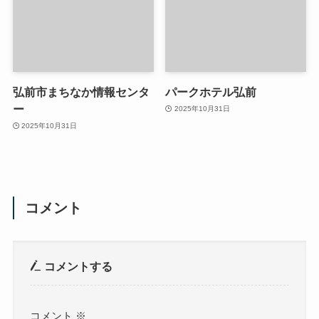
弘前市まちなか情報センタ
パークホテル弘前
ー
2025年10月31日
2025年10月31日
コメント
コメントする
コメント
※