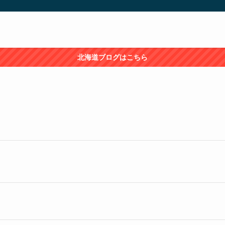
北海道ブログはこちら