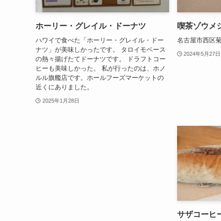
ホーリー・グレイル・ドーナツ
喫茶ゾウメ
ハワイで食べた「ホーリー・グレイル・ドー
名古屋市西区菊井1
ナツ」が美味しかったです。 タロイモベース
2024年5月27日
の熱々揚げたてドーナツです。 ドラフトコー
ヒーも美味しかった。 私が行ったのは、ホノ
ルル旗艦店です。ホールフーズマーケットの
近くにありました。
2025年1月28日
サザコーヒ