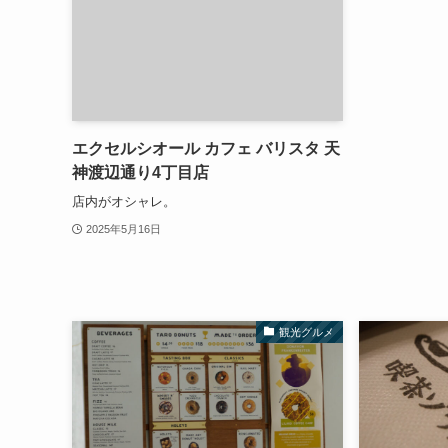
エクセルシオール カフェ バリスタ 天
神渡辺通り4丁目店
店内がオシャレ。
2025年5月16日
観光グルメ