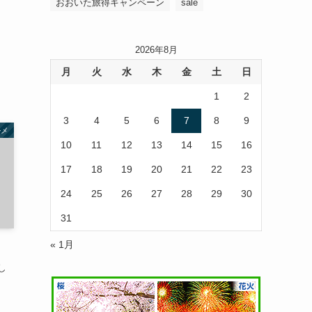
おおいた旅得キャンペーン
sale
2026年8月
月
火
水
木
金
土
日
1
2
3
4
5
6
7
8
9
ルメ
10
11
12
13
14
15
16
17
18
19
20
21
22
23
24
25
26
27
28
29
30
31
« 1月
し