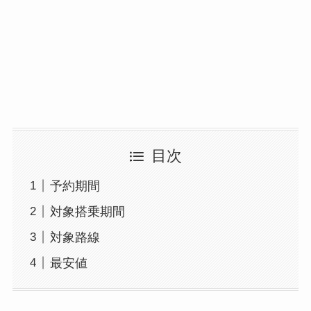
目次
予約期間
対象搭乗期間
対象路線
最安値