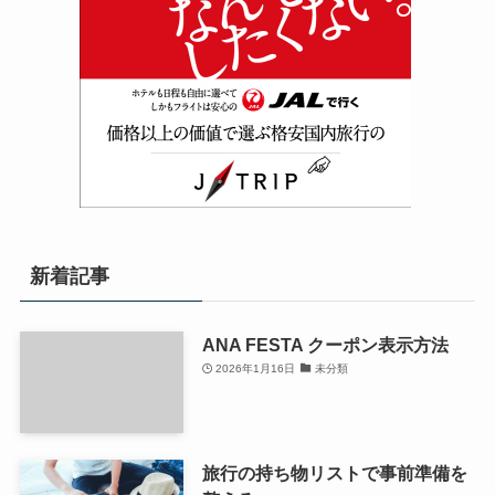
新着記事
ANA FESTA クーポン表示方法
2026年1月16日
未分類
旅行の持ち物リストで事前準備を