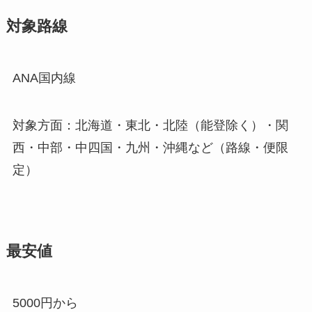
対象路線
ANA国内線
対象方面：北海道・東北・北陸（能登除く）・関
西・中部・中四国・九州・沖縄など（路線・便限
定）
最安値
5000円から