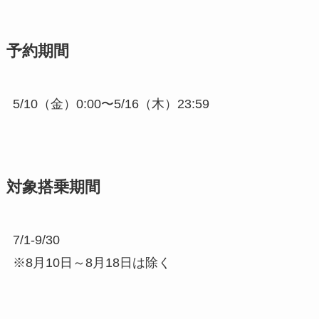
予約期間
5/10（金）0:00〜5/16（木）23:59
対象搭乗期間
7/1-9/30
※8月10日～8月18日は除く