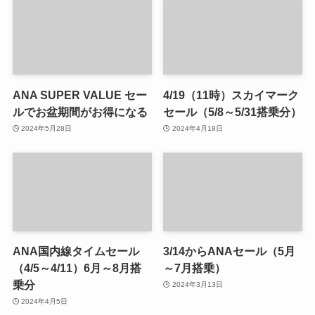
ANA SUPER VALUE セー
4/19（11時）スカイマーク
ルでお盆期間がお得になる
セール（5/8～5/31搭乗分）
2024年5月28日
2024年4月18日
ANA国内線タイムセール
3/14からANAセール（5月
（4/5～4/11）6月～8月搭
～7月搭乗）
乗分
2024年3月13日
2024年4月5日