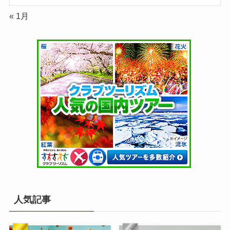
« 1月
人気記事