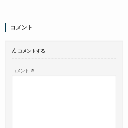
コメント
コメントする
コメント
※