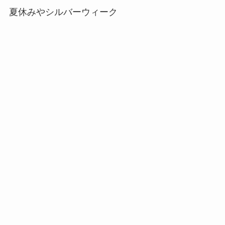
夏休みやシルバーウィーク