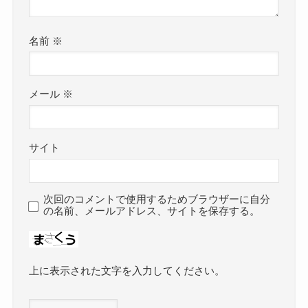
名前
※
メール
※
サイト
次回のコメントで使用するためブラウザーに自分
の名前、メールアドレス、サイトを保存する。
上に表示された文字を入力してください。