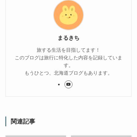
まるきち
旅する生活を目指してます！
このブログは旅行に特化した内容を記録していま
す。
もうひとつ、北海道ブログもあります。
関連記事