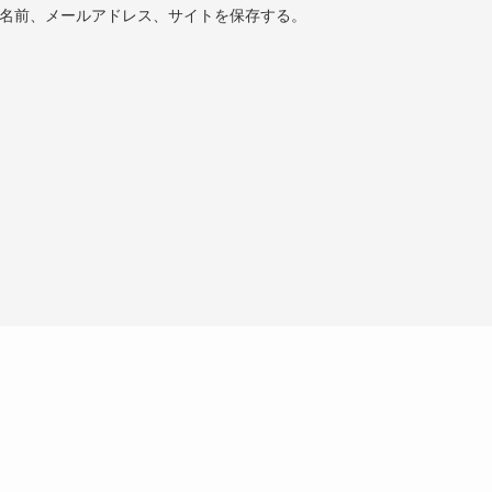
名前、メールアドレス、サイトを保存する。