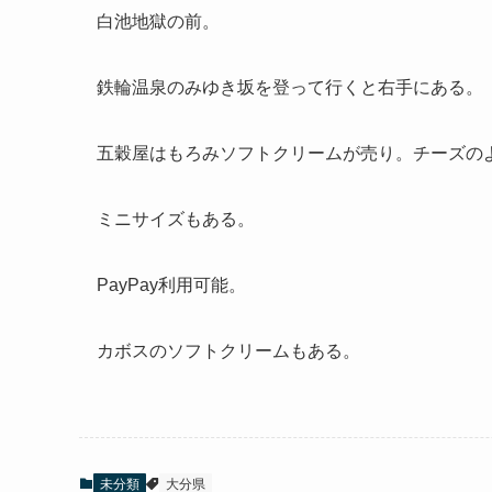
白池地獄の前。
鉄輪温泉のみゆき坂を登って行くと右手にある。
五穀屋はもろみソフトクリームが売り。チーズの
ミニサイズもある。
PayPay利用可能。
カボスのソフトクリームもある。
未分類
大分県