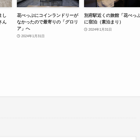
まし
花べっぷにコインランドリーが
別府駅近くの旅館「花べっ
さん
なかったので最寄りの「グロリ
に宿泊（素泊まり）
ア」へ
2024年1月31日
2024年1月31日