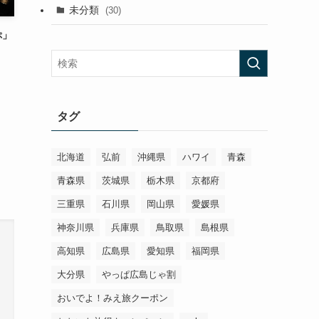
未分類
(30)
ぷ」
タグ
北海道
弘前
沖縄県
ハワイ
青森
青森県
茨城県
栃木県
京都府
三重県
石川県
岡山県
愛媛県
神奈川県
兵庫県
鳥取県
島根県
高知県
広島県
愛知県
福岡県
大分県
やっぱ広島じゃ割
おいでよ！みえ旅クーポン