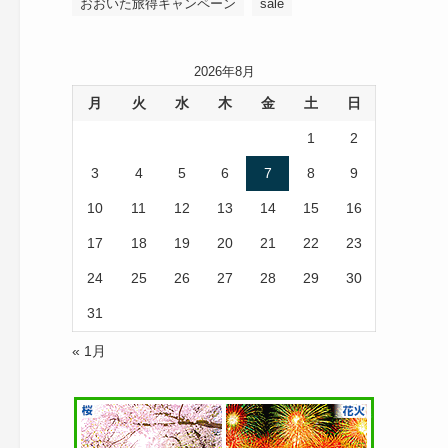
おおいた旅得キャンペーン
sale
2026年8月
月
火
水
木
金
土
日
1
2
3
4
5
6
7
8
9
10
11
12
13
14
15
16
17
18
19
20
21
22
23
24
25
26
27
28
29
30
31
« 1月