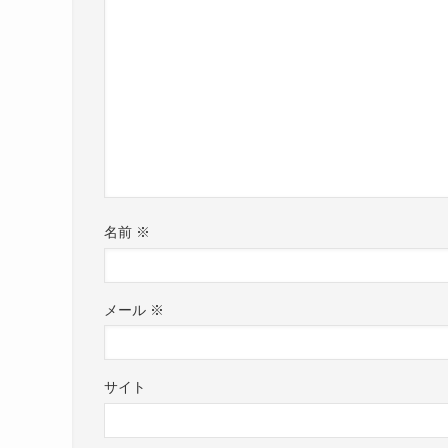
名前
※
メール
※
サイト