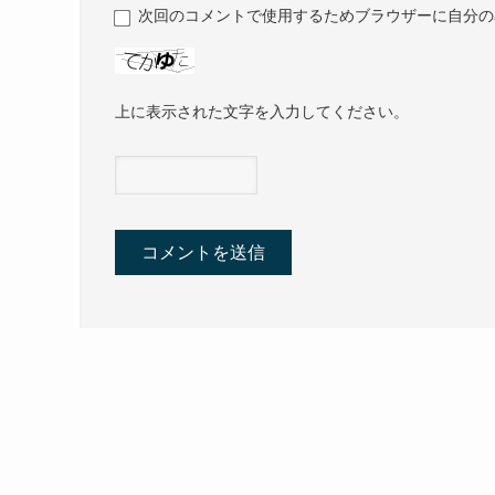
次回のコメントで使用するためブラウザーに自分の
上に表示された文字を入力してください。