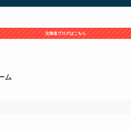
北海道ブログはこちら
ーム