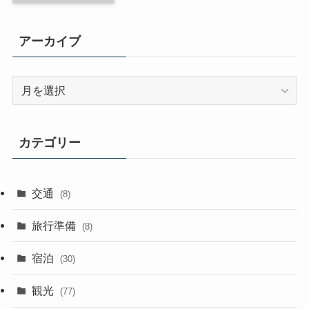
函館空港
2025年11月27日
空港
アーカイブ
ア
ー
カ
イ
カテゴリー
ブ
交通
(8)