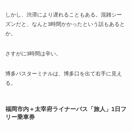
しかし、渋滞により遅れることもある。混雑シー
ズンだと、なんと3時間かかったという話もあると
か。
さすがに3時間は辛い。
博多バスターミナルは、博多口を出て右手に見え
る。
福岡市内＋太宰府ライナーバス「旅人」1日フ
リー乗車券