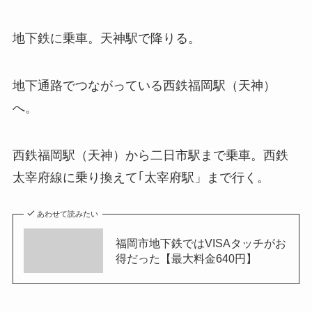
地下鉄に乗車。天神駅で降りる。
地下通路でつながっている西鉄福岡駅（天神）
へ。
西鉄福岡駅（天神）から二日市駅まで乗車。西鉄
太宰府線に乗り換えて｢太宰府駅」まで行く。
あわせて読みたい
福岡市地下鉄ではVISAタッチがお
得だった【最大料金640円】