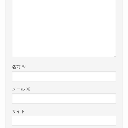
名前
※
メール
※
サイト