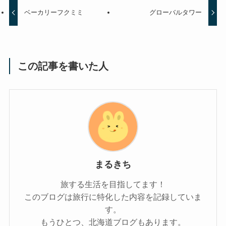
ベーカリーフクミミ
グローバルタワー
この記事を書いた人
まるきち
旅する生活を目指してます！
このブログは旅行に特化した内容を記録していま
す。
もうひとつ、北海道ブログもあります。