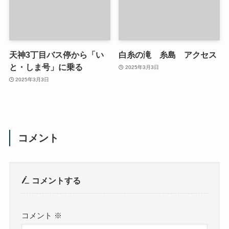
天神3丁目バス停から「い
白糸の滝 糸島 アクセス
と・しま号」に乗る
2025年3月3日
2025年3月3日
コメント
コメントする
コメント
※