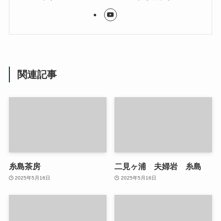
関連記事
糸島茶房
二見ヶ浦 夫婦岩 糸島
2025年5月16日
2025年5月16日