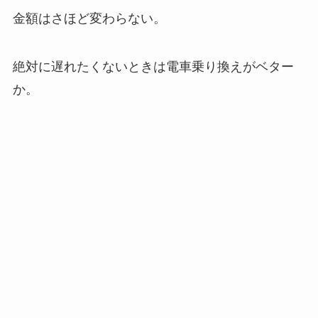
金額はさほど変わらない。
絶対に遅れたくないときは電車乗り換えがベター
か。