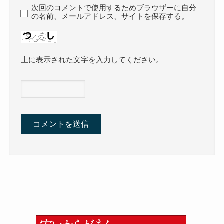
次回のコメントで使用するためブラウザーに自分
の名前、メールアドレス、サイトを保存する。
上に表示された文字を入力してください。