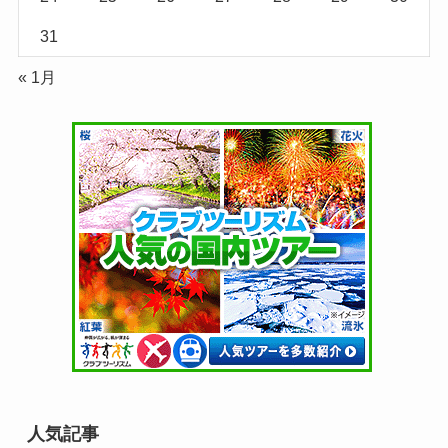
3
4
5
6
7
8
9
10
11
12
13
14
15
16
17
18
19
20
21
22
23
24
25
26
27
28
29
30
31
« 1月