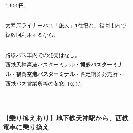
1,600円。
太宰府ライナーバス「旅人」1往復と、福岡市内で
複数回利用するなら。
路線バス車内での発売はなし。
西鉄天神高速バスターミナル・
博多バスターミナ
ル
・
福岡空港バスターミナル
・各定期券発売所・
西鉄バス営業所等の各窓口など。
【乗り換えあり】地下鉄天神駅から、西鉄
電車に乗り換え