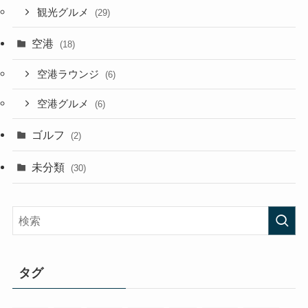
旅行準備
(8)
宿泊
(30)
観光
(77)
観光グルメ
(29)
空港
(18)
空港ラウンジ
(6)
空港グルメ
(6)
ゴルフ
(2)
未分類
(30)