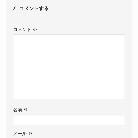
コメントする
コメント
※
名前
※
メール
※