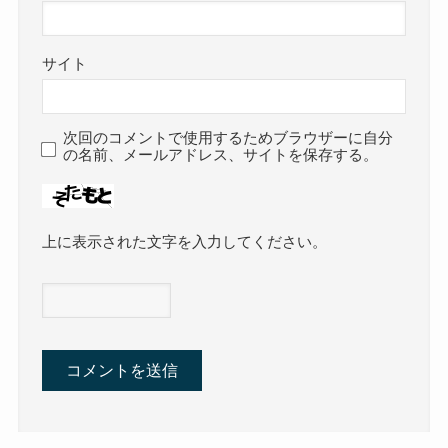
サイト
次回のコメントで使用するためブラウザーに自分
の名前、メールアドレス、サイトを保存する。
上に表示された文字を入力してください。