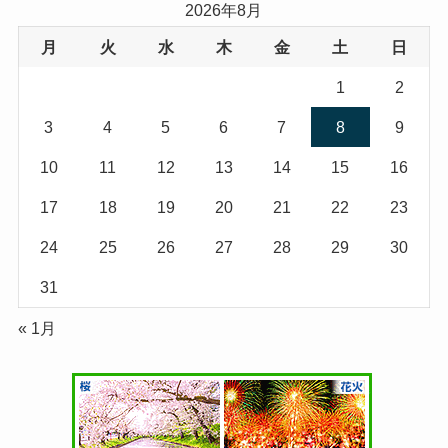
2026年8月
月
火
水
木
金
土
日
1
2
3
4
5
6
7
8
9
10
11
12
13
14
15
16
17
18
19
20
21
22
23
24
25
26
27
28
29
30
31
« 1月