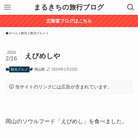
まるきちの旅行ブログ
北海道ブログはこちら
ホーム
観光
観光グルメ
2024
えびめしや
2/16
2024年2月23日
観光グルメ
岡山県
当サイトのリンクには広告が含まれています。
岡山のソウルフード「えびめし」を食べました。