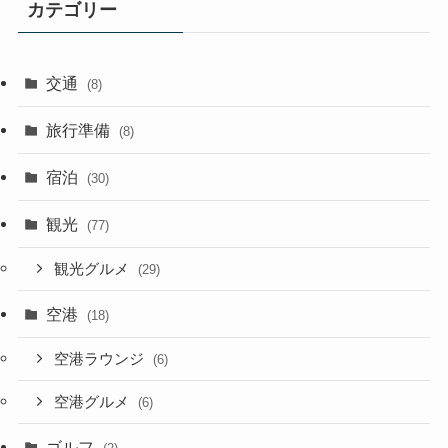
カテゴリー
ブ
交通
(8)
旅行準備
(8)
宿泊
(30)
観光
(77)
観光グルメ
(29)
空港
(18)
空港ラウンジ
(6)
空港グルメ
(6)
ゴルフ