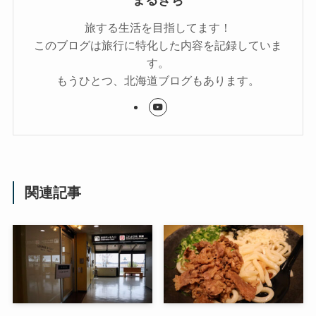
旅する生活を目指してます！
このブログは旅行に特化した内容を記録していま
す。
もうひとつ、北海道ブログもあります。
関連記事