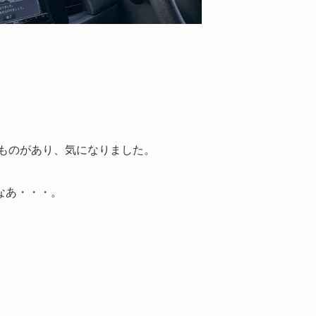
うものがあり、気になりました。
なあ・・・。