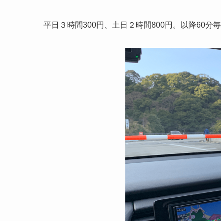
平日３時間300円、土日２時間800円。以降60分毎