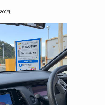
200円。