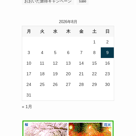
おおいた旅得キャンペーン
sale
2026年8月
月
火
水
木
金
土
日
1
2
3
4
5
6
7
8
9
10
11
12
13
14
15
16
17
18
19
20
21
22
23
24
25
26
27
28
29
30
31
« 1月