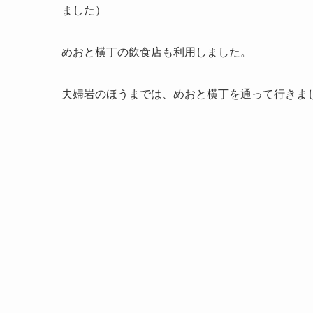
ました）
めおと横丁の飲食店も利用しました。
夫婦岩のほうまでは、めおと横丁を通って行きま