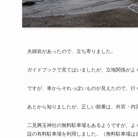
夫婦岩があったので、立ち寄りました。
ガイドブックで見てはいましたが、立地関係がよ
ですが、車からそれっぽいものが見えたので、行
あとから知りましたが、正しい順番は、外宮・内
二見興玉神社の無料駐車場もあるようですが、よ
設の有料駐車場を利用しました。（無料駐車場は