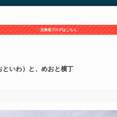
北海道ブログはこちら
おといわ）と、めおと横丁