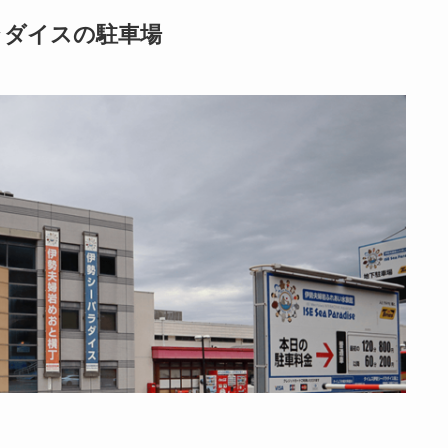
ラダイスの駐車場