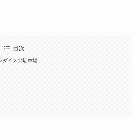
目次
ラダイスの駐車場