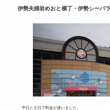
伊勢夫婦岩めおと横丁・伊勢シーパ
平日と土日で料金が違いました。