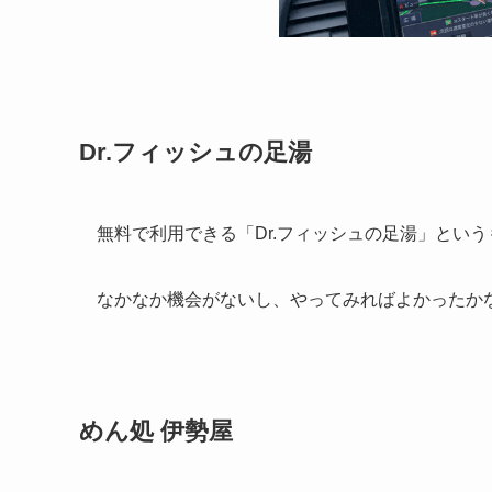
Dr.フィッシュの足湯
無料で利用できる「Dr.フィッシュの足湯」とい
なかなか機会がないし、やってみればよかったか
めん処 伊勢屋