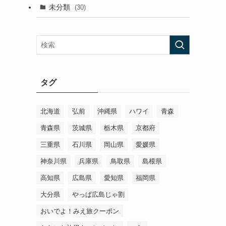
未分類
(30)
タグ
北海道
弘前
沖縄県
ハワイ
青森
青森県
茨城県
栃木県
京都府
三重県
石川県
岡山県
愛媛県
神奈川県
兵庫県
鳥取県
島根県
高知県
広島県
愛知県
福岡県
大分県
やっぱ広島じゃ割
おいでよ！みえ旅クーポン