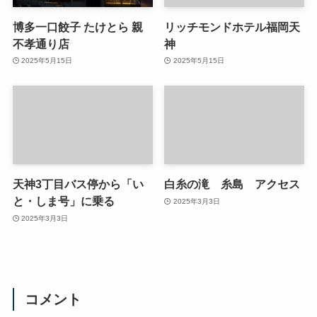
博多一口餃子 たけとら 親
リッチモンドホテル福岡天
不孝通り店
神
2025年5月15日
2025年5月15日
天神3丁目バス停から「い
白糸の滝 糸島 アクセス
と・しま号」に乗る
2025年3月3日
2025年3月3日
コメント