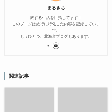
まるきち
旅する生活を目指してます！
このブログは旅行に特化した内容を記録していま
す。
もうひとつ、北海道ブログもあります。
関連記事