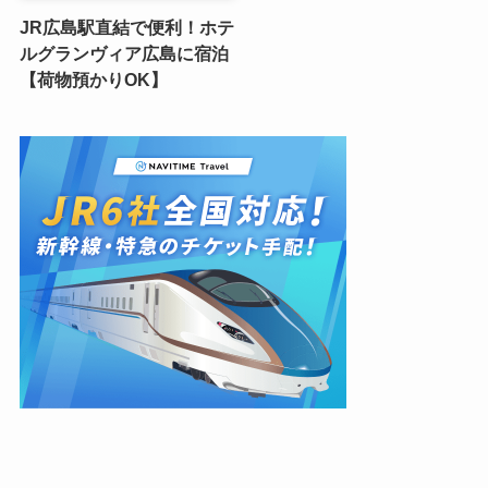
JR広島駅直結で便利！ホテ
ルグランヴィア広島に宿泊
【荷物預かりOK】