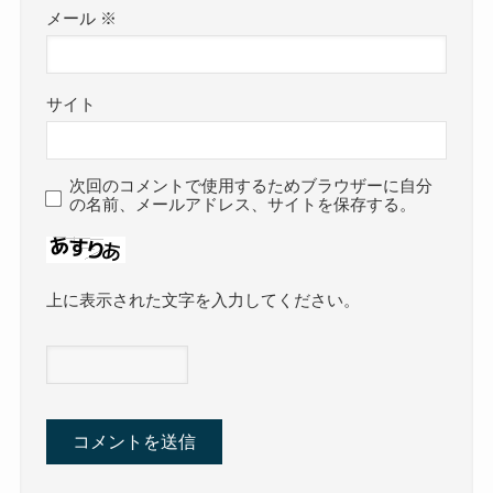
メール
※
サイト
次回のコメントで使用するためブラウザーに自分
の名前、メールアドレス、サイトを保存する。
上に表示された文字を入力してください。