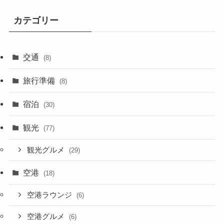
カ
イ
カテゴリー
ブ
交通
(8)
旅行準備
(8)
宿泊
(30)
観光
(77)
観光グルメ
(29)
空港
(18)
空港ラウンジ
(6)
空港グルメ
(6)