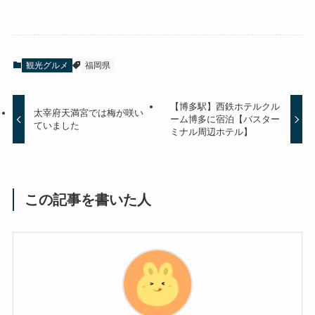
観光グルメ
福岡県
【博多駅】西鉄ホテルクル
太宰府天満宮では梅が咲い
ーム博多に宿泊【バスター
ていました
ミナル周辺ホテル】
この記事を書いた人