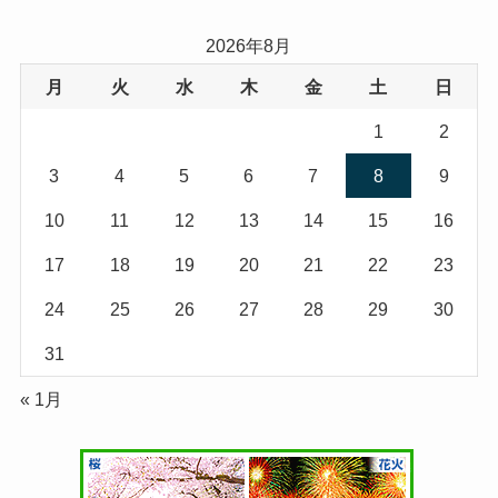
2026年8月
月
火
水
木
金
土
日
1
2
3
4
5
6
7
8
9
10
11
12
13
14
15
16
17
18
19
20
21
22
23
24
25
26
27
28
29
30
31
« 1月