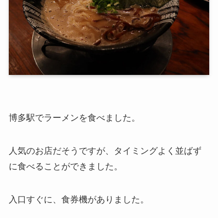
博多駅でラーメンを食べました。
人気のお店だそうですが、タイミングよく並ばず
に食べることができました。
入口すぐに、食券機がありました。