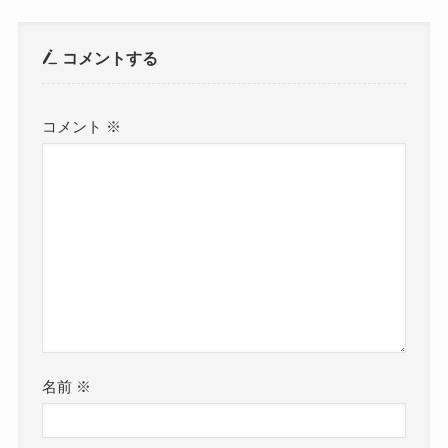
コメントする
コメント
※
名前
※