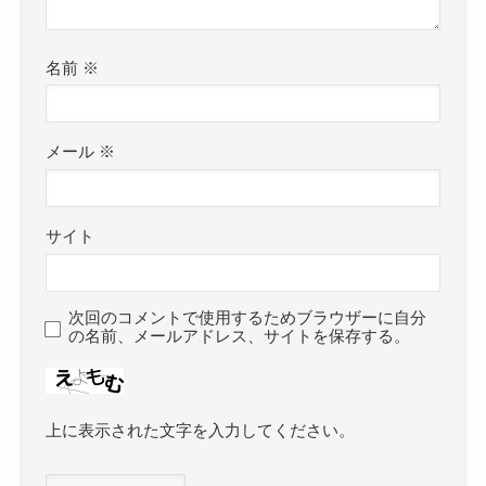
名前
※
メール
※
サイト
次回のコメントで使用するためブラウザーに自分
の名前、メールアドレス、サイトを保存する。
上に表示された文字を入力してください。