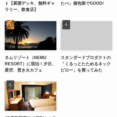
ト【展望デッキ、無料ギャ
たべ」個包装でGOOD!
ラリー、飲食店】
ネムリゾート（NEMU
スタンダードプロダクトの
RESORT）に宿泊！夕日、
「くるっとたためるネック
星空、焚き火カフェ
ピロー」を買ってみた