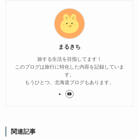
まるきち
旅する生活を目指してます！
このブログは旅行に特化した内容を記録していま
す。
もうひとつ、北海道ブログもあります。
関連記事