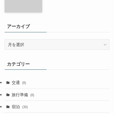
アーカイブ
ア
ー
カ
イ
カテゴリー
ブ
交通
(8)
旅行準備
(8)
宿泊
(30)