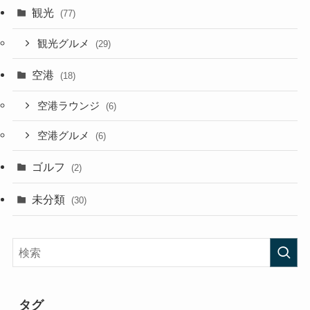
観光
(77)
観光グルメ
(29)
空港
(18)
空港ラウンジ
(6)
空港グルメ
(6)
ゴルフ
(2)
未分類
(30)
タグ