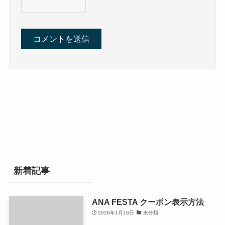
新着記事
ANA FESTA クーポン表示方法
2026年1月16日
未分類