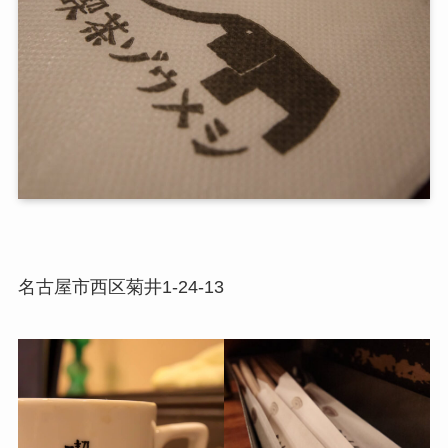
名古屋市西区菊井1-24-13