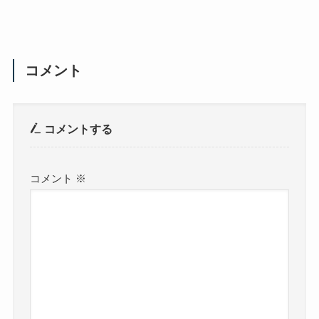
コメント
コメントする
コメント
※