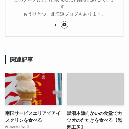
す。
もうひとつ、北海道ブログもあります。
関連記事
南国サービスエリアでアイ
黒潮本陣向かいの食堂でカ
スクリンを食べる
ツオのたたきを食べる【黒
潮工房】
2024年2月20日