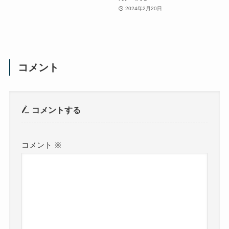
2024年2月20日
コメント
コメントする
コメント
※