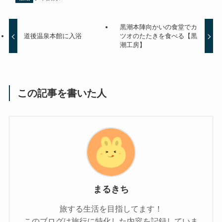
黒潮本陣向かいの食堂でカ
道後温泉本館に入浴
ツオのたたきを食べる【黒
潮工房】
この記事を書いた人
まるきち
旅する生活を目指してます！
このブログは旅行に特化した内容を記録していま