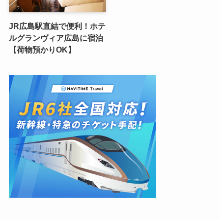
JR広島駅直結で便利！ホテ
ルグランヴィア広島に宿泊
【荷物預かりOK】