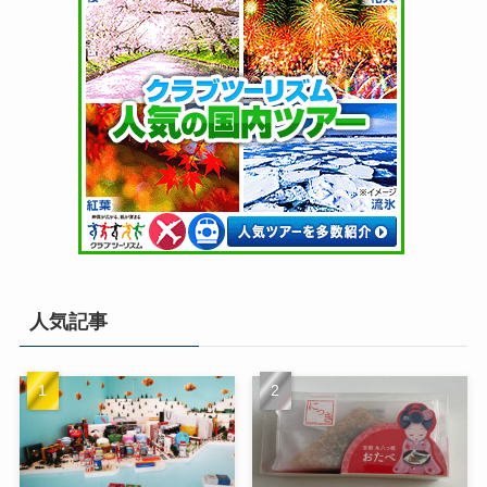
31
« 1月
人気記事