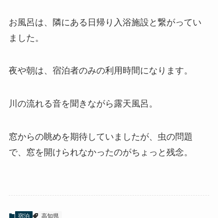
お風呂は、隣にある日帰り入浴施設と繋がってい
ました。
夜や朝は、宿泊者のみの利用時間になります。
川の流れる音を聞きながら露天風呂。
窓からの眺めを期待していましたが、虫の問題
で、窓を開けられなかったのがちょっと残念。
宿泊
高知県