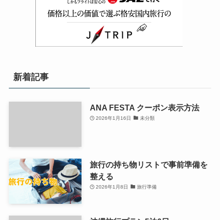
新着記事
ANA FESTA クーポン表示方法
2026年1月16日
未分類