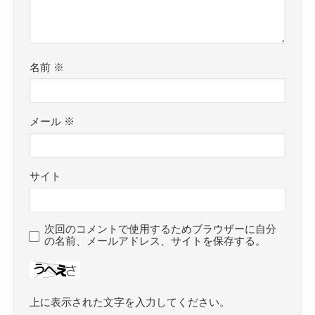
名前
※
メール
※
サイト
次回のコメントで使用するためブラウザーに自分
の名前、メールアドレス、サイトを保存する。
上に表示された文字を入力してください。