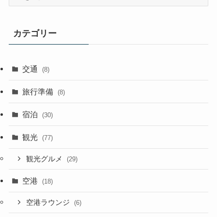
アーカイブ
ア
ー
カ
イ
カテゴリー
ブ
交通
(8)
旅行準備
(8)
宿泊
(30)
観光
(77)