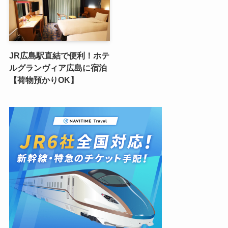
JR広島駅直結で便利！ホテ
ルグランヴィア広島に宿泊
【荷物預かりOK】