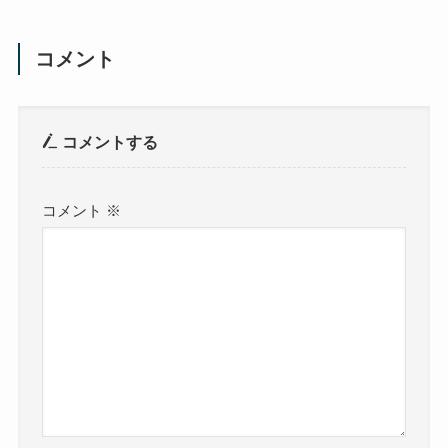
コメント
コメントする
コメント
※