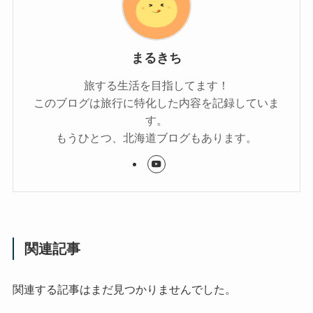
まるきち
旅する生活を目指してます！
このブログは旅行に特化した内容を記録していま
す。
もうひとつ、北海道ブログもあります。
関連記事
関連する記事はまだ見つかりませんでした。