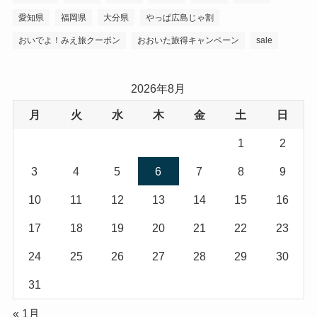
愛知県
福岡県
大分県
やっぱ広島じゃ割
おいでよ！みえ旅クーポン
おおいた旅得キャンペーン
sale
2026年8月
月
火
水
木
金
土
日
1
2
3
4
5
6
7
8
9
10
11
12
13
14
15
16
17
18
19
20
21
22
23
24
25
26
27
28
29
30
31
« 1月