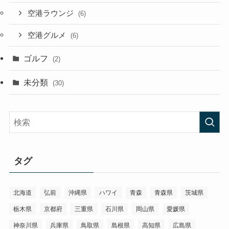
空港ラウンジ
(6)
空港グルメ
(6)
ゴルフ
(2)
未分類
(30)
タグ
北海道
弘前
沖縄県
ハワイ
青森
青森県
茨城県
栃木県
京都府
三重県
石川県
岡山県
愛媛県
神奈川県
兵庫県
鳥取県
島根県
高知県
広島県