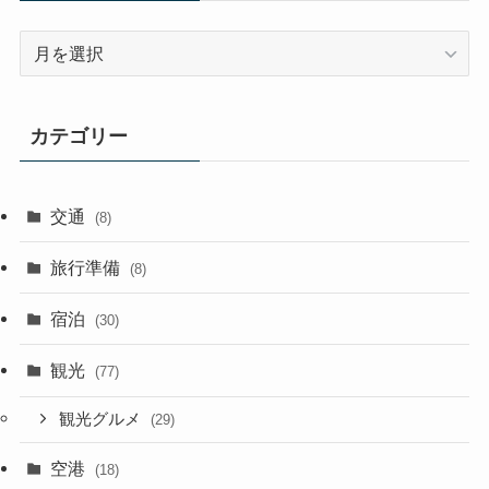
ア
ー
カ
イ
カテゴリー
ブ
交通
(8)
旅行準備
(8)
宿泊
(30)
観光
(77)
観光グルメ
(29)
空港
(18)