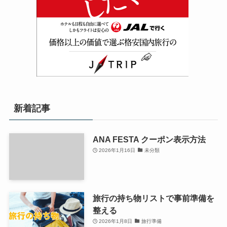
新着記事
ANA FESTA クーポン表示方法
2026年1月16日
未分類
旅行の持ち物リストで事前準備を
整える
2026年1月8日
旅行準備