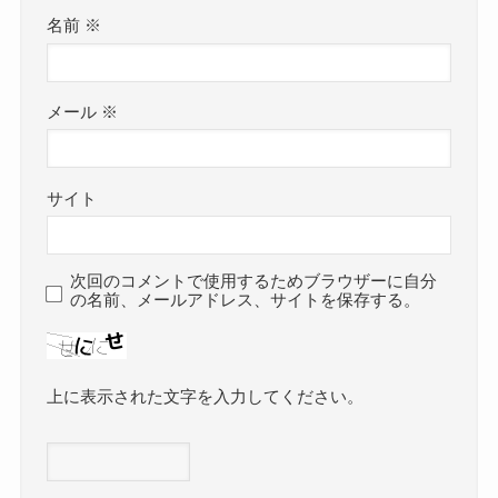
名前
※
メール
※
サイト
次回のコメントで使用するためブラウザーに自分
の名前、メールアドレス、サイトを保存する。
上に表示された文字を入力してください。