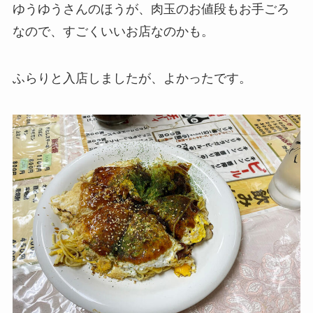
ゆうゆうさんのほうが、肉玉のお値段もお手ごろ
なので、すごくいいお店なのかも。
ふらりと入店しましたが、よかったです。