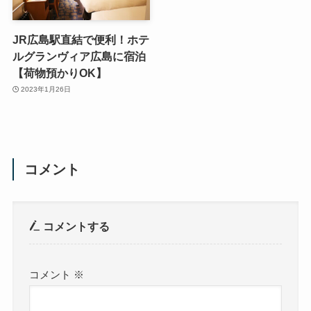
JR広島駅直結で便利！ホテ
ルグランヴィア広島に宿泊
【荷物預かりOK】
2023年1月26日
コメント
コメントする
コメント
※