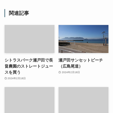
関連記事
シトラスパーク瀬戸田で長
瀬戸田サンセットビーチ
畠農園のストレートジュー
（広島尾道）
スを買う
2024年2月18日
2024年2月18日