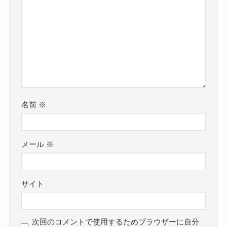
名前
※
メール
※
サイト
次回のコメントで使用するためブラウザーに自分