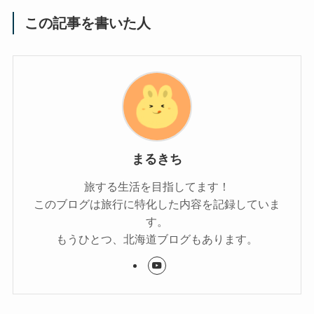
この記事を書いた人
まるきち
旅する生活を目指してます！
このブログは旅行に特化した内容を記録していま
す。
もうひとつ、北海道ブログもあります。