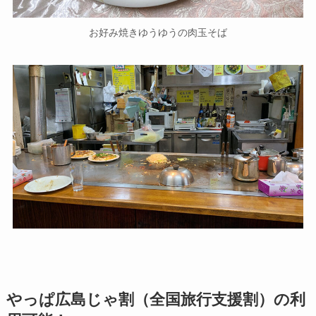
お好み焼きゆうゆうの肉玉そば
やっぱ広島じゃ割（全国旅行支援割）の利