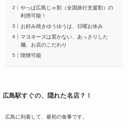
やっぱ広島じゃ割（全国旅行支援割）の
利用可能！
お好み焼きゆうゆうは、日曜お休み
マヨネーズは置かない、あっさりした
麺、お店のこだわり
喫煙可能
広島駅すぐの、隠れた名店？！
広島に到着して、最初の食事です。