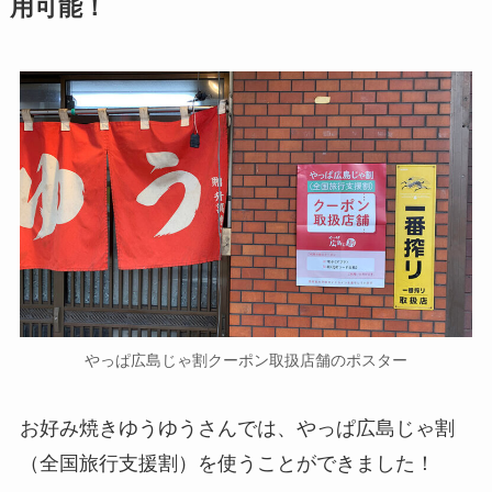
用可能！
やっぱ広島じゃ割クーポン取扱店舗のポスター
お好み焼きゆうゆうさんでは、やっぱ広島じゃ割
（全国旅行支援割）を使うことができました！