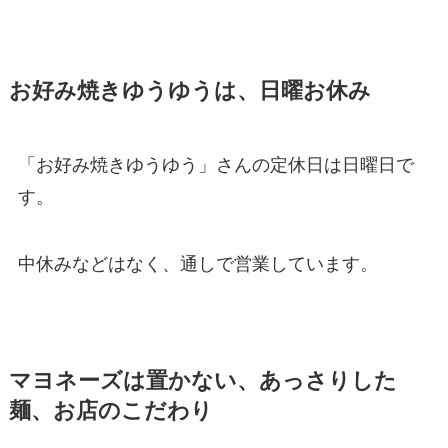
お好み焼きゆうゆうは、日曜お休み
「お好み焼きゆうゆう」さんの定休日は日曜日で
す。
中休みなどはなく、通しで営業しています。
マヨネーズは置かない、あっさりした
麺、お店のこだわり