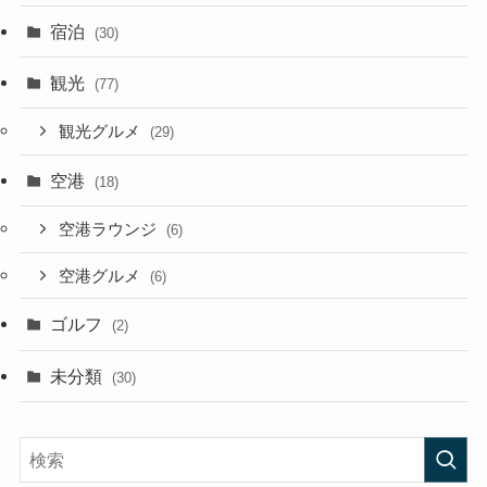
宿泊
(30)
観光
(77)
観光グルメ
(29)
空港
(18)
空港ラウンジ
(6)
空港グルメ
(6)
ゴルフ
(2)
未分類
(30)