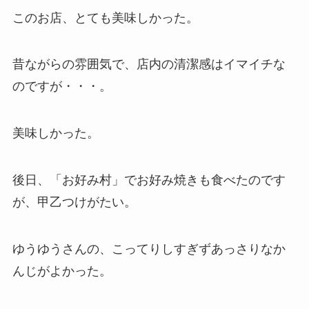
このお店、とても美味しかった。
昔ながらの雰囲気で、店内の清潔感はイマイチな
のですが・・・。
美味しかった。
後日、「お好み村」でお好み焼きも食べたのです
が、甲乙つけがたい。
ゆうゆうさんの、こってりしすぎずあっさりなか
んじがよかった。