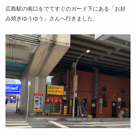
広島駅の南口をでてすぐのガード下にある「お好
み焼きゆうゆう」さんへ行きました。