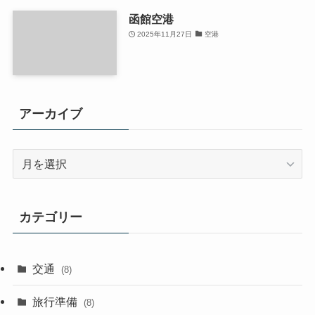
函館空港
2025年11月27日
空港
アーカイブ
ア
ー
カ
イ
カテゴリー
ブ
交通
(8)
旅行準備
(8)