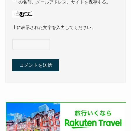
の名前、メールアドレス、サイトを保存する。
上に表示された文字を入力してください。