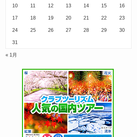
10
11
12
13
14
15
16
17
18
19
20
21
22
23
24
25
26
27
28
29
30
31
« 1月