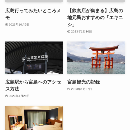
広島行ってみたいところメ
【飲食店が集まる】広島の
モ
地元民おすすめの「エキニ
シ」
2023年10月5日
2023年1月30日
広島駅から宮島へのアクセ
宮島観光の記録
ス方法
2023年1月27日
2023年1月29日