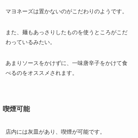
マヨネーズは置かないのがこだわりのようです。
また、麺もあっさりしたものを使うところがこだ
わっているみたい。
あまりソースをかけずに、一味唐辛子をかけて食
べるのをオススメされます。
喫煙可能
店内には灰皿があり、喫煙が可能です。