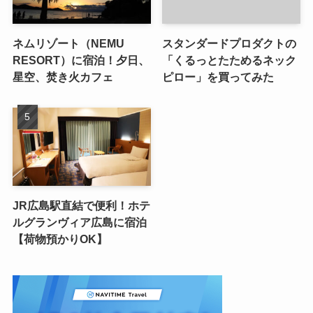
ネムリゾート（NEMU
スタンダードプロダクトの
RESORT）に宿泊！夕日、
「くるっとたためるネック
星空、焚き火カフェ
ピロー」を買ってみた
JR広島駅直結で便利！ホテ
ルグランヴィア広島に宿泊
【荷物預かりOK】