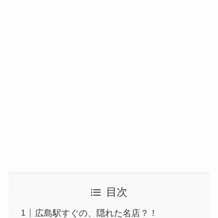
目次
広島駅すぐの、隠れた名店？！