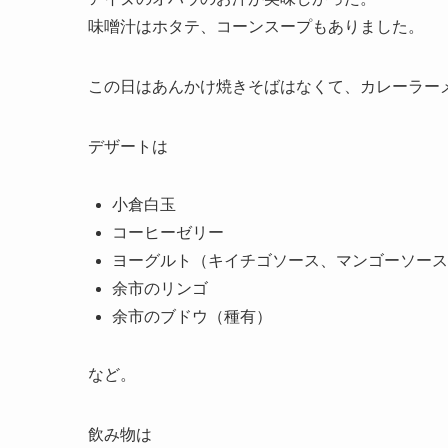
味噌汁はホタテ、コーンスープもありました。
この日はあんかけ焼きそばはなくて、カレーラー
デザートは
小倉白玉
コーヒーゼリー
ヨーグルト（キイチゴソース、マンゴーソース
余市のリンゴ
余市のブドウ（種有）
など。
飲み物は