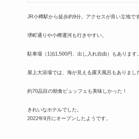
JR小樽駅から徒歩約9分。アクセスが良い立地で
堺町通りや小樽運河も行きやすい。
駐車場（1泊1,500円、出し入れ自由）もあります
屋上大浴場では、海が見える露天風呂もありまし
約70品目の朝食ビュッフェも美味しかった！
きれいなホテルでした。
2022年9月にオープンしたようです。