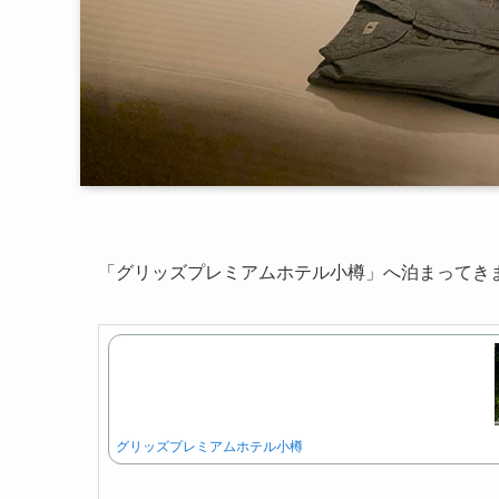
「グリッズプレミアムホテル小樽」へ泊まってき
グリッズプレミアムホテル小樽