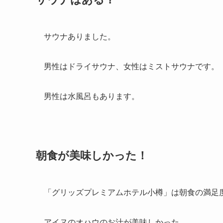
サウナありました。
男性はドライサウナ、女性はミストサウナです。
男性は水風呂もあります。
朝食が美味しかった！
「グリッズプレミアムホテル小樽」は朝食の満足
アイヌのオハウのお汁が美味しかった。