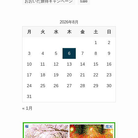
おおいた旅得キャンペーン
sale
2026年8月
月
火
水
木
金
土
日
1
2
3
4
5
6
7
8
9
10
11
12
13
14
15
16
17
18
19
20
21
22
23
24
25
26
27
28
29
30
31
« 1月