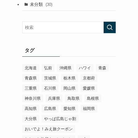
未分類
(30)
タグ
北海道
弘前
沖縄県
ハワイ
青森
青森県
茨城県
栃木県
京都府
三重県
石川県
岡山県
愛媛県
神奈川県
兵庫県
鳥取県
島根県
高知県
広島県
愛知県
福岡県
大分県
やっぱ広島じゃ割
おいでよ！みえ旅クーポン