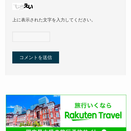
上に表示された文字を入力してください。