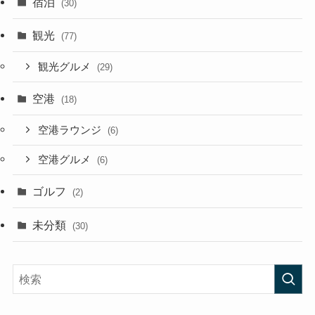
宿泊
(30)
観光
(77)
観光グルメ
(29)
空港
(18)
空港ラウンジ
(6)
空港グルメ
(6)
ゴルフ
(2)
未分類
(30)