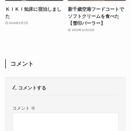
ＫＩＫＩ知床に宿泊しまし
新千歳空港フードコートで
た
ソフトクリームを食べた
【雪印パーラー】
2024年2月7日
2023年12月13日
コメント
コメントする
コメント
※