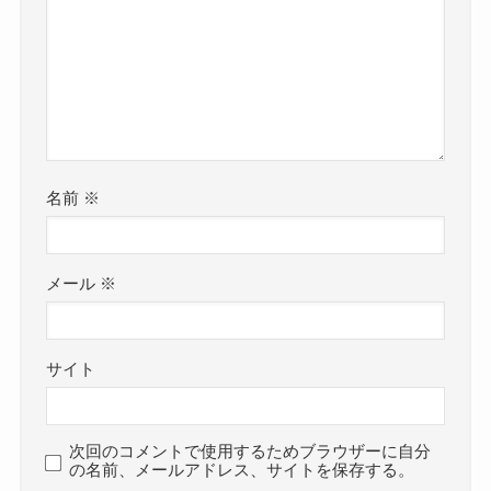
名前
※
メール
※
サイト
次回のコメントで使用するためブラウザーに自分
の名前、メールアドレス、サイトを保存する。