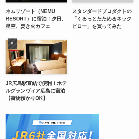
ネムリゾート（NEMU
スタンダードプロダクトの
RESORT）に宿泊！夕日、
「くるっとたためるネック
星空、焚き火カフェ
ピロー」を買ってみた
JR広島駅直結で便利！ホテ
ルグランヴィア広島に宿泊
【荷物預かりOK】