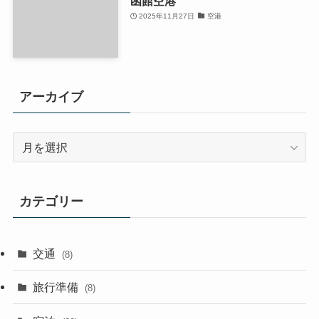
函館空港
2025年11月27日
空港
アーカイブ
ア
ー
カ
イ
カテゴリー
ブ
交通
(8)
旅行準備
(8)