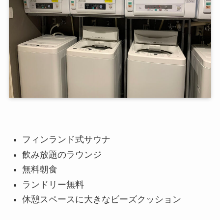
フィンランド式サウナ
飲み放題のラウンジ
無料朝食
ランドリー無料
休憩スペースに大きなビーズクッション