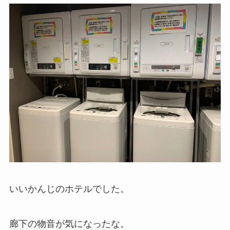
いいかんじのホテルでした。
廊下の物音が気になったな。