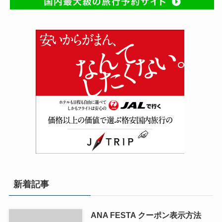
新着記事
ANA FESTA クーポン表示方法