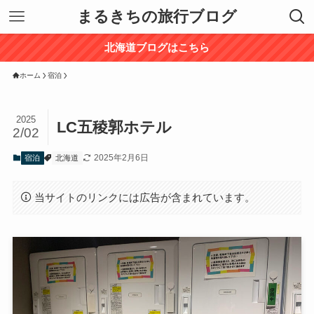
まるきちの旅行ブログ
北海道ブログはこちら
ホーム
宿泊
2025
LC五稜郭ホテル
2/02
2025年2月6日
宿泊
北海道
当サイトのリンクには広告が含まれています。