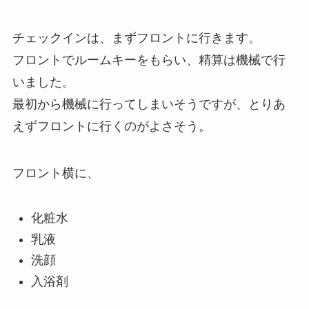
チェックインは、まずフロントに行きます。
フロントでルームキーをもらい、精算は機械で行
いました。
最初から機械に行ってしまいそうですが、とりあ
えずフロントに行くのがよさそう。
フロント横に、
化粧水
乳液
洗顔
入浴剤