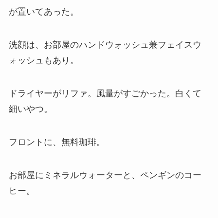
が置いてあった。
洗顔は、お部屋のハンドウォッシュ兼フェイスウ
ォッシュもあり。
ドライヤーがリファ。風量がすごかった。白くて
細いやつ。
フロントに、無料珈琲。
お部屋にミネラルウォーターと、ペンギンのコー
ヒー。