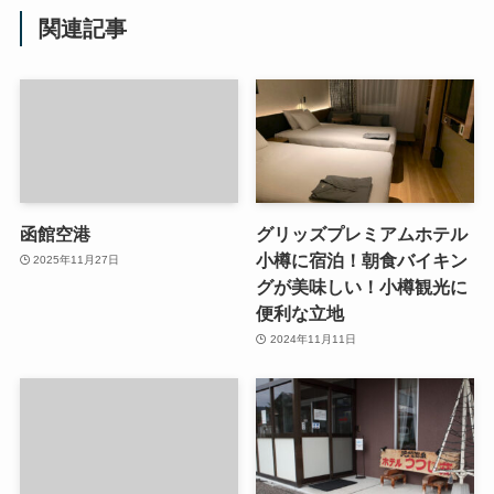
関連記事
函館空港
グリッズプレミアムホテル
小樽に宿泊！朝食バイキン
2025年11月27日
グが美味しい！小樽観光に
便利な立地
2024年11月11日