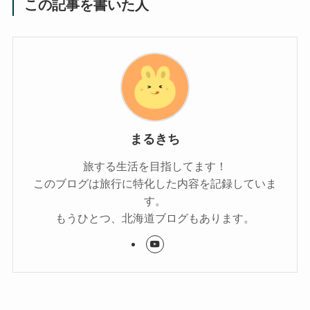
この記事を書いた人
まるきち
旅する生活を目指してます！
このブログは旅行に特化した内容を記録していま
す。
もうひとつ、北海道ブログもあります。