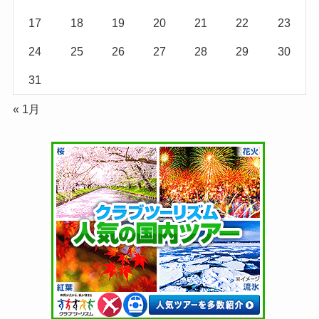
17
18
19
20
21
22
23
24
25
26
27
28
29
30
31
« 1月