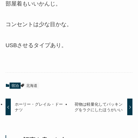
部屋着もいいかんじ。
コンセントは少な目かな。
USBさせるタイプあり。
宿泊
北海道
ホーリー・グレイル・ドー
荷物は軽量化してパッキン
ナツ
グをラクにしたほうがいい