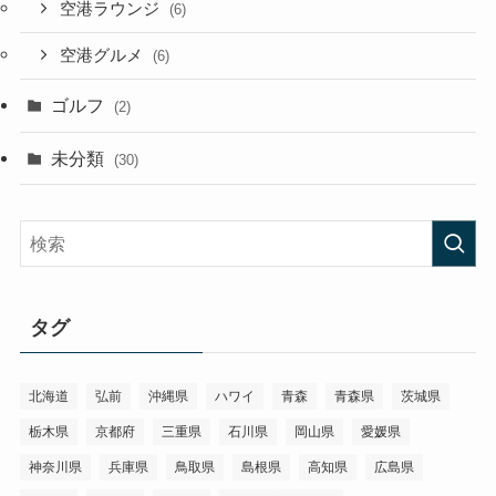
空港ラウンジ
(6)
空港グルメ
(6)
ゴルフ
(2)
未分類
(30)
タグ
北海道
弘前
沖縄県
ハワイ
青森
青森県
茨城県
栃木県
京都府
三重県
石川県
岡山県
愛媛県
神奈川県
兵庫県
鳥取県
島根県
高知県
広島県