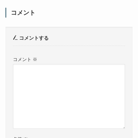
コメント
コメントする
コメント
※