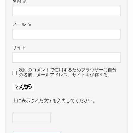
名前
※
メール
※
サイト
次回のコメントで使用するためブラウザーに自分
の名前、メールアドレス、サイトを保存する。
上に表示された文字を入力してください。