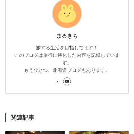
まるきち
旅する生活を目指してます！
このブログは旅行に特化した内容を記録していま
す。
もうひとつ、北海道ブログもあります。
関連記事