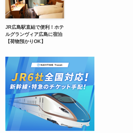
JR広島駅直結で便利！ホテ
ルグランヴィア広島に宿泊
【荷物預かりOK】