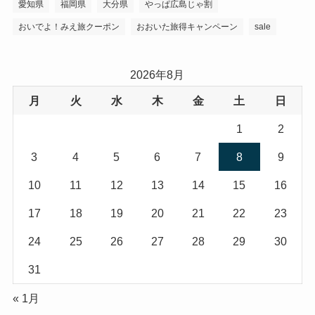
愛知県
福岡県
大分県
やっぱ広島じゃ割
おいでよ！みえ旅クーポン
おおいた旅得キャンペーン
sale
2026年8月
月
火
水
木
金
土
日
1
2
3
4
5
6
7
8
9
10
11
12
13
14
15
16
17
18
19
20
21
22
23
24
25
26
27
28
29
30
31
« 1月