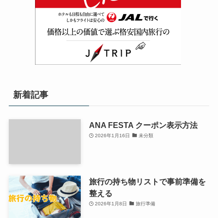
新着記事
ANA FESTA クーポン表示方法
2026年1月16日
未分類
旅行の持ち物リストで事前準備を
整える
2026年1月8日
旅行準備