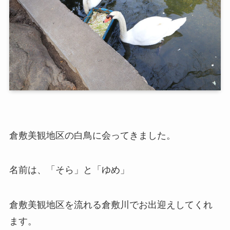
倉敷美観地区の白鳥に会ってきました。
名前は、「そら」と「ゆめ」
倉敷美観地区を流れる倉敷川でお出迎えしてくれ
ます。