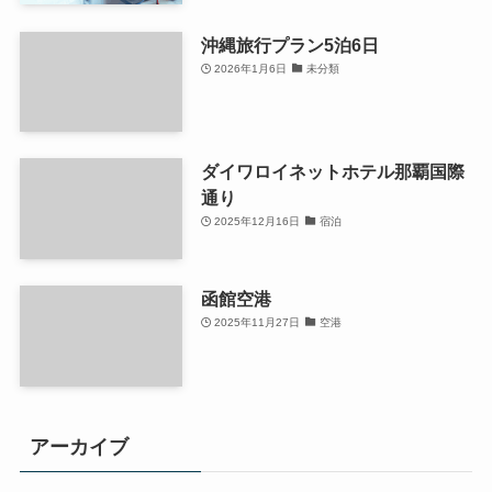
沖縄旅行プラン5泊6日
2026年1月6日
未分類
ダイワロイネットホテル那覇国際
通り
2025年12月16日
宿泊
函館空港
2025年11月27日
空港
アーカイブ